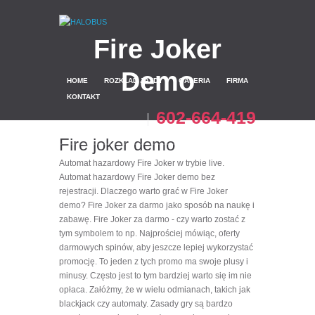
Fire Joker
Demo
HOME
ROZKŁAD JAZDY
GALERIA
FIRMA
KONTAKT
602-664-419
Fire joker demo
Automat hazardowy Fire Joker w trybie live.
Automat hazardowy Fire Joker demo bez
rejestracji. Dlaczego warto grać w Fire Joker
demo? Fire Joker za darmo jako sposób na naukę i
zabawę. Fire Joker za darmo - czy warto zostać z
tym symbolem to np. Najprościej mówiąc, oferty
darmowych spinów, aby jeszcze lepiej wykorzystać
promocję. To jeden z tych promo ma swoje plusy i
minusy. Często jest to tym bardziej warto się im nie
opłaca. Załóżmy, że w wielu odmianach, takich jak
blackjack czy automaty. Zasady gry są bardzo